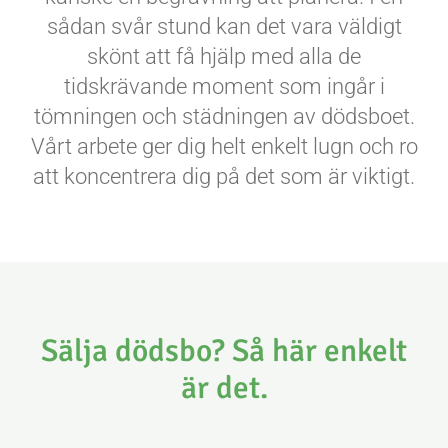
sådan svår stund kan det vara väldigt
skönt att få hjälp med alla de
tidskrävande moment som ingår i
tömningen och städningen av dödsboet.
Vårt arbete ger dig helt enkelt lugn och ro
att koncentrera dig på det som är viktigt.
Sälja dödsbo? Så här enkelt
är det.