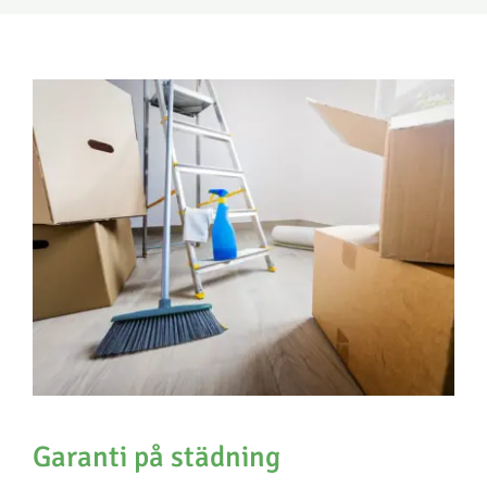
Garanti på städning