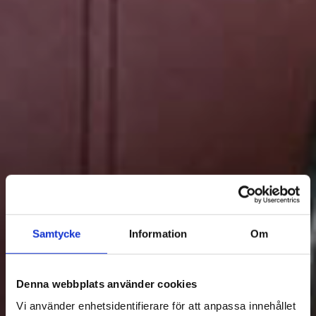
Samtycke
Information
Om
Denna webbplats använder cookies
Vi använder enhetsidentifierare för att anpassa innehållet